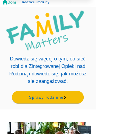
Dom
Rodzice i rodziny
Dowiedz się więcej o tym, co sieć
robi dla Zintegrowanej Opieki nad
Rodziną i dowiedz się, jak możesz
się zaangażować.
Sprawy rodzinne