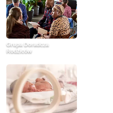
Grupa Doradcza
Rodziców