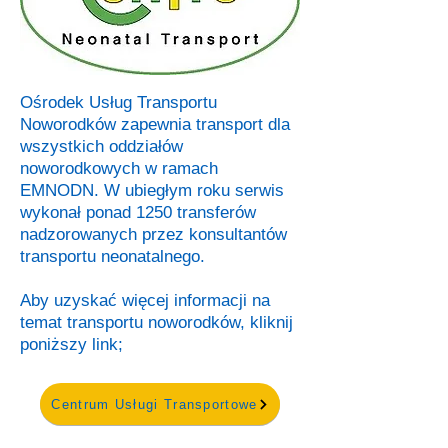
Ośrodek Usług Transportu
Noworodków zapewnia transport dla
wszystkich oddziałów
noworodkowych w ramach
EMNODN. W ubiegłym roku serwis
wykonał ponad 1250 transferów
nadzorowanych przez konsultantów
transportu neonatalnego.
Aby uzyskać więcej informacji na
temat transportu noworodków, kliknij
poniższy link;
Centrum Usługi Transportowe