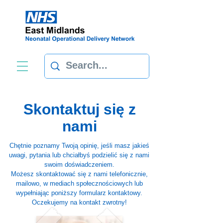
Skontaktuj się z
nami
Chętnie poznamy Twoją opinię, jeśli masz jakieś
uwagi, pytania lub chciałbyś podzielić się z nami
swoim doświadczeniem.
Możesz skontaktować się z nami telefonicznie,
mailowo, w mediach społecznościowych lub
wypełniając poniższy formularz kontaktowy.
Oczekujemy na kontakt zwrotny!