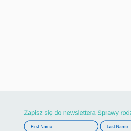
Zapisz się do newslettera Sprawy rod