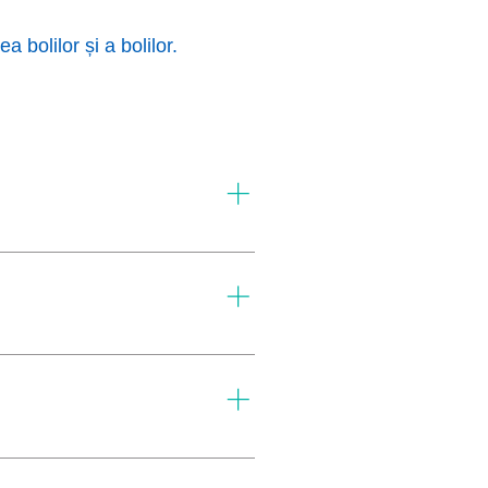
 bolilor și a bolilor.