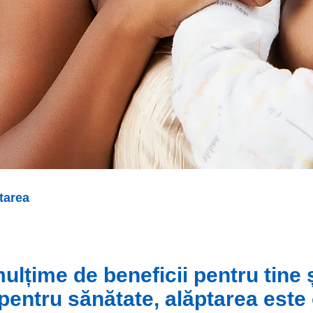
tarea
ulțime de beneficii pentru tine ș
 pentru sănătate, alăptarea este