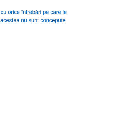
u orice întrebări pe care le
, acestea nu sunt concepute