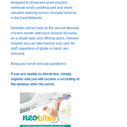
designed to showcase good practice,
celebrate what’s working well and share
valuable learning across neonatal services
in the East Midlands.
Neobites will be held on the second Monday
of every month, with each session focusing
on a single topic and offering quick, relevant
insights you can take back to your unit. All
staff, regardless of grade or band, are
welcome.
Bring your lunch and ask questions!
If you are unable to attend live, simply
register and you will receive a recording of
the webinar after the event.