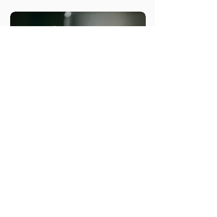
والدین کی غذائیت