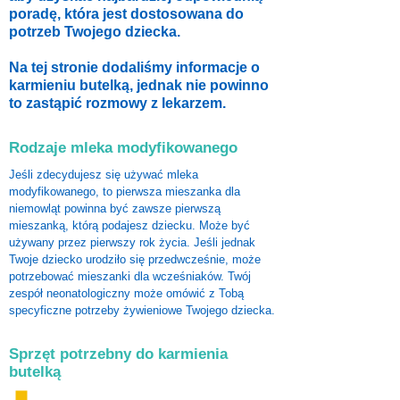
poradę, która jest dostosowana do
potrzeb Twojego dziecka.
Na tej stronie dodaliśmy informacje o
karmieniu butelką, jednak nie powinno
to zastąpić rozmowy z lekarzem.
Rodzaje mleka modyfikowanego
Jeśli zdecydujesz się używać mleka
modyfikowanego, to pierwsza mieszanka dla
niemowląt powinna być zawsze pierwszą
mieszanką, którą podajesz dziecku. Może być
używany przez pierwszy rok życia. Jeśli jednak
Twoje dziecko urodziło się przedwcześnie, może
potrzebować mieszanki dla wcześniaków. Twój
zespół neonatologiczny może omówić z Tobą
specyficzne potrzeby żywieniowe Twojego dziecka.
Sprzęt potrzebny do karmienia
butelką